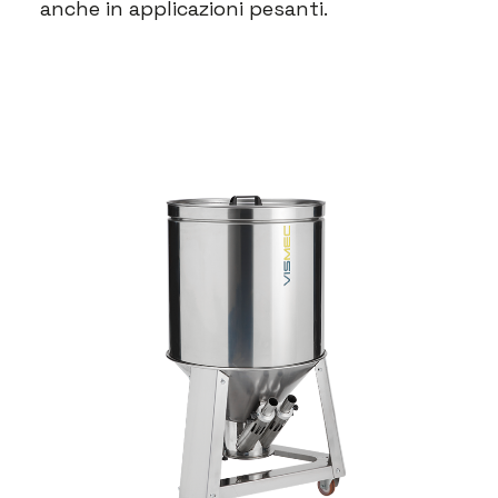
anche in applicazioni pesanti.