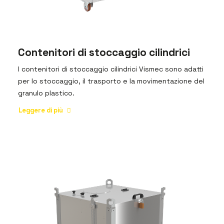
Contenitori di stoccaggio cilindrici
I contenitori di stoccaggio cilindrici Vismec sono adatti
per lo stoccaggio, il trasporto e la movimentazione del
granulo plastico.
Leggere di più