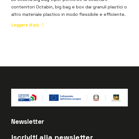
contenitori Octabin, big bag e box dai granuli plastici o
altro materiale plastico in modo flessibile e efficiente.
Leggere di più
Newsletter
Iscriviti alla newsletter