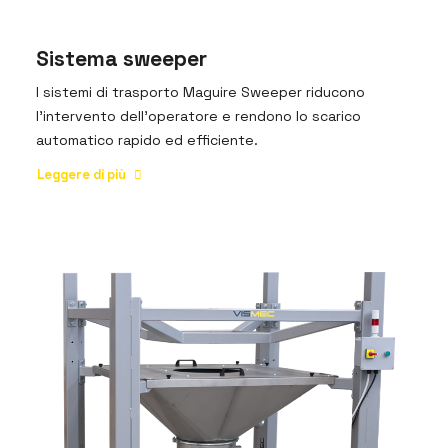
Sistema sweeper
I sistemi di trasporto Maguire Sweeper riducono
l’intervento dell'operatore e rendono lo scarico
automatico rapido ed efficiente.
Leggere di più