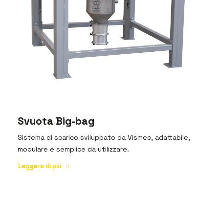
Svuota Big-bag
Sistema di scarico sviluppato da Vismec, adattabile,
modulare e semplice da utilizzare.
Leggere di più