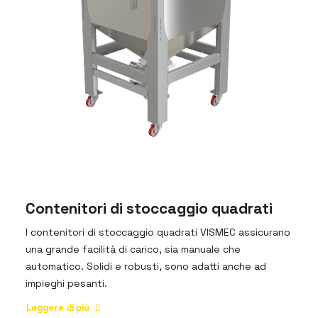
Contenitori di stoccaggio quadrati
I contenitori di stoccaggio quadrati VISMEC assicurano
una grande facilità di carico, sia manuale che
automatico. Solidi e robusti, sono adatti anche ad
impieghi pesanti.
Leggere di più